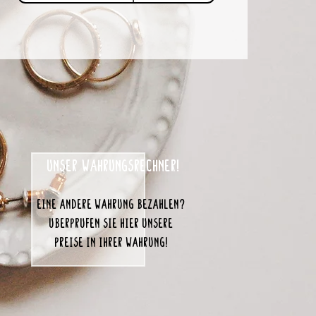
unser Währungsrechner!
eine andere Währung bezahlen?
Überprüfen Sie hier unsere
Preise in Ihrer Währung!