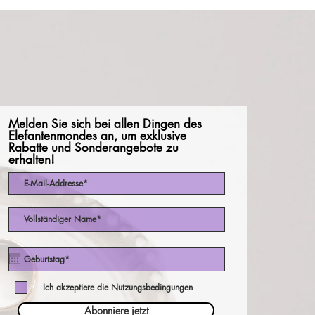
Melden Sie sich bei allen Dingen des
Elefantenmondes an, um exklusive
Rabatte und Sonderangebote zu
erhalten!
Ich akzeptiere die Nutzungsbedingungen
Abonniere jetzt