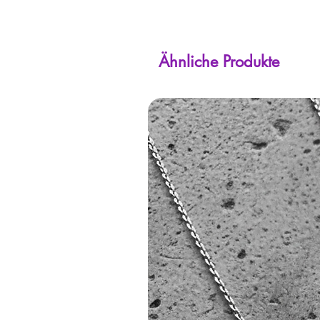
Ähnliche Produkte